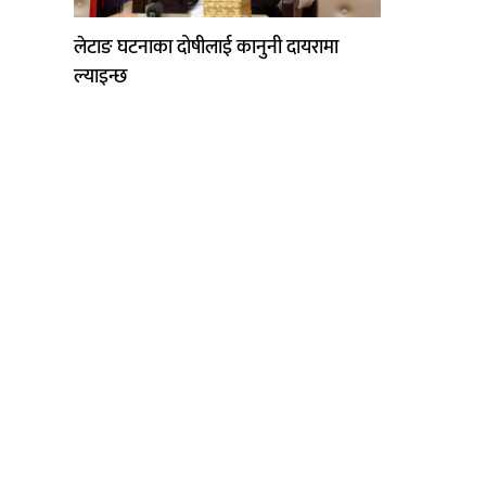
लेटाङ घटनाका दोषीलाई कानुनी दायरामा
ल्याइन्छ