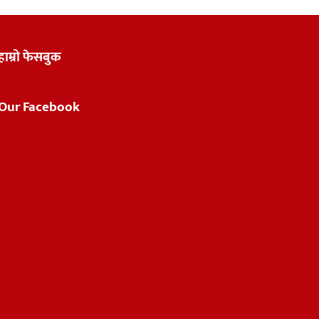
हाम्रो फेसबुक
Our Facebook