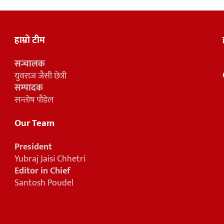
हाम्रो टीम
सन्चालक
युवराज जैसी छेत्री
सम्पादक
सन्तोष पौडेल
Our Team
President
Yubraj Jaisi Chhetri
Editor in Chief
Santosh Poudel