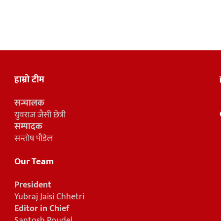
हाम्रो टीम
सन्चालक
युवराज जैसी छेत्री
सम्पादक
सन्तोष पौडेल
Our Team
President
Yubraj Jaisi Chhetri
Editor in Chief
Santosh Poudel