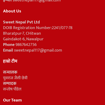
ई-मेल
sweetnepal117@gmail.com
About Us
Sweet Nepal Pvt Ltd
DOIB Registration Number:2241/077-78
Bharatpur-7, CHitwan
Gaindakot-6, Nawalpur
Phone
9867642756
Email
sweetnepal117@gmail.com
हाम्रो टीम
सन्चालक
युवराज जैसी छेत्री
सम्पादक
सन्तोष पौडेल
Our Team