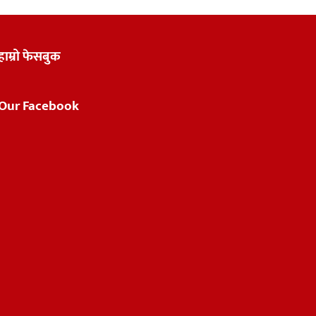
हाम्रो फेसबुक
Our Facebook