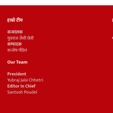
हाम्रो टीम
सन्चालक
युवराज जैसी छेत्री
सम्पादक
सन्तोष पौडेल
Our Team
President
Yubraj Jaisi Chhetri
Editor in Chief
Santosh Poudel