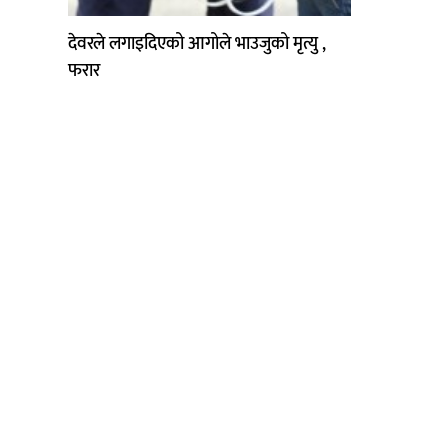
देवरले लगाइदिएको आगोले भाउजुको मृत्यु ,
फरार