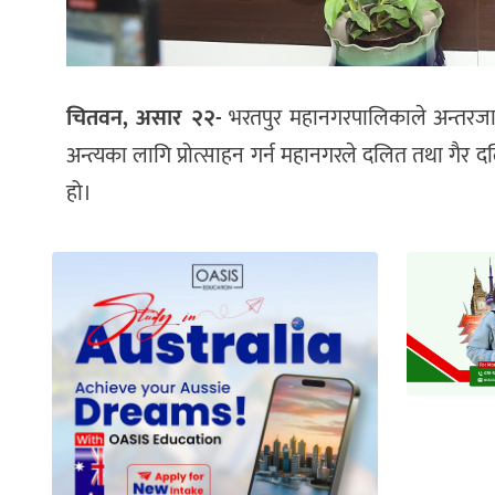
चितवन, असार २२-
भरतपुर महानगरपालिकाले अन्तरजा
अन्त्यका लागि प्रोत्साहन गर्न महानगरले दलित तथा गैर
हो।