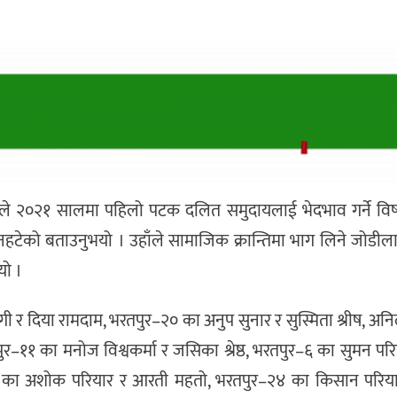
डेलले २०२१ सालमा पहिलो पटक दलित समुदायलाई भेदभाव गर्ने वि
नहटेको बताउनुभयो । उहाँले सामाजिक क्रान्तिमा भाग लिने जोडीला
यो ।
र दिया रामदाम, भरतपुर–२० का अनुप सुनार र सुस्मिता श्रीष, अन
ुर–११ का मनोज विश्वकर्मा र जसिका श्रेष्ठ, भरतपुर–६ का सुमन पर
७ का अशोक परियार र आरती महतो, भरतपुर–२४ का किसान परियार