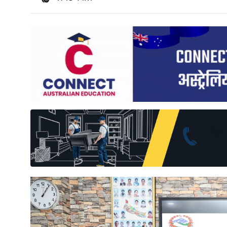
साहित्य
प्रदेश
English