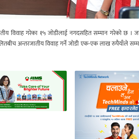
तीय विवाह गरेका १५ जोडीलाई नगदसहित सम्मान गरेको छ । ज
 दलितबीच अन्तरजातीय विवाह गर्ने जोडी एक-एक लाख रुपैयाँले सम्