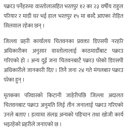
पक्राउ पर्नेहरुमा वास्तोलासहित भरतपुर १२ का २३ वर्षीय राहुल
परियार र माडी घर भई हाल भरतपुर १५ मा बस्दै आएका रोहित
सिलवाल रहेका छन् ।
जिल्ला प्रहरी कार्यालय चितवनका प्रवक्ता डिएसपी नरहरि
अधिकारीका अनुसार वास्तोलालाई काठमाडौंबाट पक्राउ
गरिएको हो । अन्य दुई जना चितवनबाटै पक्राउ परेको डिएसपी
अधिकारीले जानकारी दिए । तिनै जना २४ गते मंगलबार पक्राउ
परेका हुन् ।
मृतकका परिवारको किटानी जाहेरीपछि जिल्ला अदालत
चितवनबाट पक्राउ अनुमति लिई तीन जनालाई पक्राउ गरिएको
उनले बताए । हत्यामा संलग्न अन्यको पहिचान तथा खोजी कार्य
भइरहेको प्रहरीले जनाएको छ ।