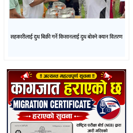
सहकारीलाई दुध बिक्री गर्ने किसानलाई दुध बोक्ने क्यान वितरण