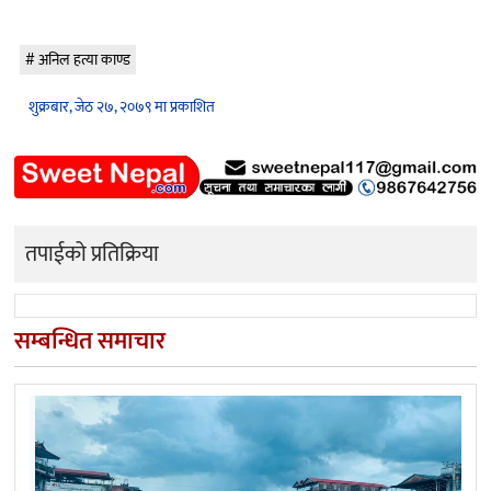
अनिल हत्या काण्ड
शुक्रबार, जेठ २७, २०७९ मा प्रकाशित
तपाईको प्रतिक्रिया
सम्बन्धित समाचार