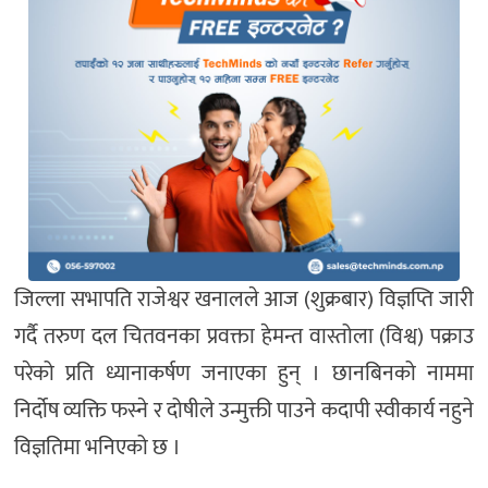
जिल्ला सभापति राजेश्वर खनालले आज (शुक्रबार) विज्ञप्ति जारी
गर्दै तरुण दल चितवनका प्रवक्ता हेमन्त वास्तोला (विश्व) पक्राउ
परेको प्रति ध्यानाकर्षण जनाएका हुन् । छानबिनको नाममा
निर्दोष व्यक्ति फस्ने र दोषीले उन्मुक्ती पाउने कदापी स्वीकार्य नहुने
विज्ञतिमा भनिएको छ ।