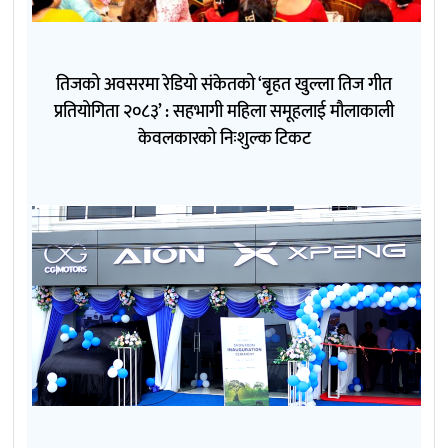
तिजको अवसरमा रेडियो संकेतको ‘बृहत खुल्ला तिज गीत
प्रतियोगिता २०८३’ : सहभागी महिला समूहलाई मौलाकाली
केवलकारको निःशुल्क टिकट