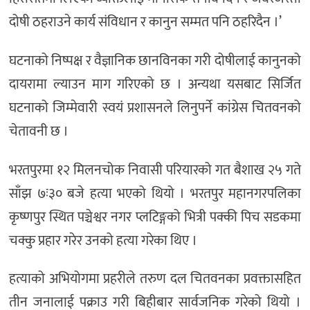
दोषी ठहराउने कार्य संविधान र कानुन सम्मत पनि ठहरिदैन ।’
घटनाको निष्पक्ष र वैज्ञानिक छानविनका गरी दोषीलाई कानुनको
दायरामा ल्याउन माग गरिएको छ । अन्यथा यसबाट सिर्जित
घटनाको जिम्मेवारी स्वयं प्रशासनले लिनुपर्ने कांग्रेस चितवनको
चेतावनी छ ।
भरतपुरमा १२ मिलनचोक निवासी परियारको गत बैशाख २५ गते
साँझ ७ः३० बजे हत्या भएको थियो । भरतपुर महानगरपलिका
कृष्णपुर स्थित पञ्चेश्वर नगर प्लटिङ्गको भित्री पक्की पिच सडकमा
चक्कु प्रहार गरेर उनको हत्या गरेका थिए ।
हत्याको अभियोगमा प्रहरीले तरुण दल चितवनका प्रवक्तासहित
तीन जनालाई पक्राउ गरी बिहीबार सार्वजनिक गरेको थियो ।