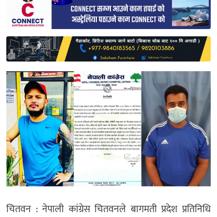
साहित्य
प्रदेश
English
चितवन : नेपाली कांग्रेस चितवनले बागमती प्रदेश प्रतिनिधि