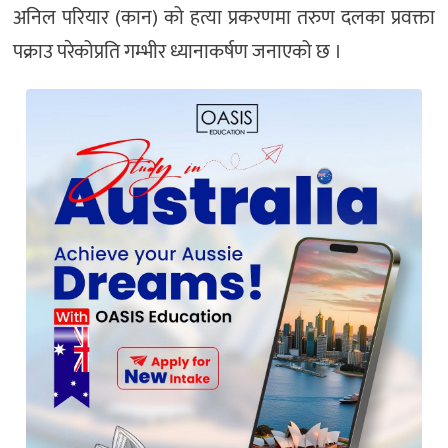
अनिल परियार (कान) को हत्या प्रकरणमा तरुण दलका प्रवक्ता
पक्राउ परेकोप्रति गम्भीर ध्यानाकर्षण जनाएको छ ।