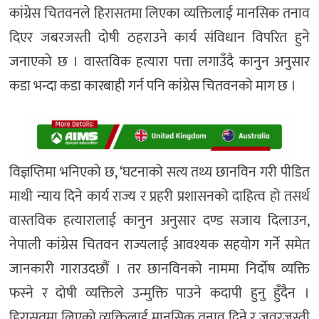
कांग्रेस चितवनले हिरासतमा लिएका व्यक्तिलाई मानसिक तनाव
दिएर जबरजस्ती दोषी ठहराउने कार्य संविधान विपरित हुने
जनाएको छ । वास्तविक हत्यारा पत्ता लगाउँदै कानुन अनुसार
कडा भन्दा कडा कारबाही गर्न पनि कांग्रेस चितवनको माग छ ।
विज्ञप्तिमा भनिएको छ, ‘घटनाको सत्य तथ्य छानविन गरी पीडित
माथी न्याय दिने कार्य राज्य र प्रहरी प्रशासनको दाहित्व हो तसर्थ
वास्तविक हत्यारालाई कानुन अनुसार दण्ड सजाय दिलाउन,
नेपाली कांग्रेस चितवन राज्यलाई आवश्यक सहयोग गर्ने समेत
जानकारी गाराउदछौं । तर छानविनको नाममा निर्दोष व्यक्ति
फस्ने र दोषी व्यक्तिले उन्मुक्ति पाउने कदापी हुनु हुँदैन ।
हिरासतमा लिएको व्यक्तिलाई मानसिक तनाव दिने र जवरजस्ती