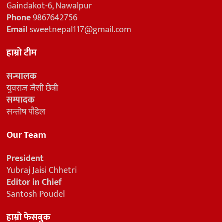
Gaindakot-6, Nawalpur
Phone
9867642756
Email
sweetnepal117@gmail.com
हाम्रो टीम
सन्चालक
युवराज जैसी छेत्री
सम्पादक
सन्तोष पौडेल
Our Team
President
Yubraj Jaisi Chhetri
Editor in Chief
Santosh Poudel
हाम्रो फेसबुक