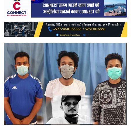
साहित्य
प्रदेश
English