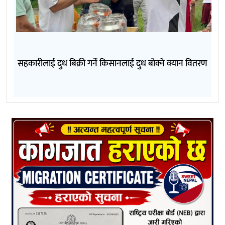
सहकारीलाई दुध बिक्री गर्ने किसानलाई दुध बोक्ने क्यान वितरण