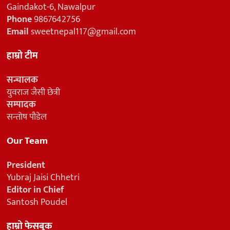
Gaindakot-6, Nawalpur
Phone
9867642756
Email
sweetnepal117@gmail.com
हाम्रो टीम
सन्चालक
युवराज जैसी छेत्री
सम्पादक
सन्तोष पौडेल
Our Team
President
Yubraj Jaisi Chhetri
Editor in Chief
Santosh Poudel
हाम्रो फेसबुक