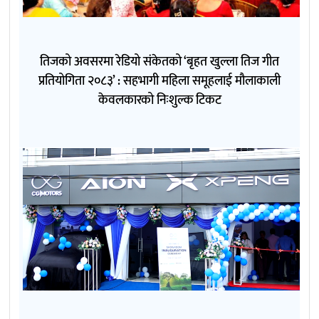
तिजको अवसरमा रेडियो संकेतको ‘बृहत खुल्ला तिज गीत
प्रतियोगिता २०८३’ : सहभागी महिला समूहलाई मौलाकाली
केवलकारको निःशुल्क टिकट