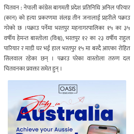
चितवन : नेपाली कांग्रेस बागमती प्रदेश प्रतिनिधि अनिल परियार
(कान) को हत्या प्रकरणमा संलग्न तीन जनालाई प्रहरीले पक्राउ
गरेको छ ।पक्राउ पर्नेमा भरतपुर महनागरपालिका १५ का ३५
वर्षीय हेमन्त बास्तोला (विश्व), भरतपुर १२ का २३ वर्षीय राहुल
पारियार र माडी घर भई हाल भरतपुर १५ मा बस्दै आएका रोहित
सिलवाल रहेका छन् । पक्राउ परेका वास्तोला तरुण दल
चितवनका प्रवक्ता समेत हुन् ।