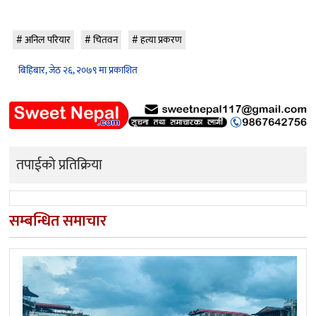
अनिल परियार
चितवन
हत्या प्रकरण
बिहिबार, जेठ २६, २०७९ मा प्रकाशित
तपाईको प्रतिक्रिया
सम्बन्धित समाचार