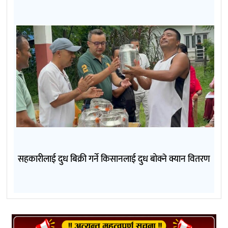
सहकारीलाई दुध बिक्री गर्ने किसानलाई दुध बोक्ने क्यान वितरण