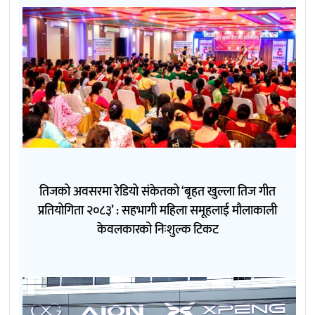
तिजको अवसरमा रेडियो संकेतको ‘बृहत खुल्ला तिज गीत
प्रतियोगिता २०८३’ : सहभागी महिला समूहलाई मौलाकाली
केवलकारको निःशुल्क टिकट