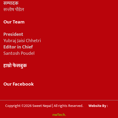
सम्पादक
सन्तोष पौडेल
Our Team
President
Yubraj Jaisi Chhetri
Editor in Chief
Santosh Poudel
हाम्रो फेसबुक
Our Facebook
Copyright ©2026 Sweet Nepal | All rights Reserved.
Website By :
nwTech.