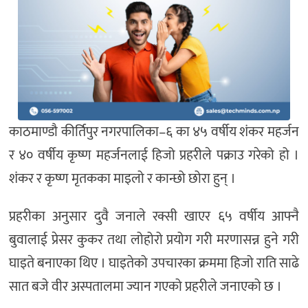
काठमाण्डौ कीर्तिपुर नगरपालिका–६ का ४५ वर्षीय शंकर महर्जन
र ४० वर्षीय कृष्ण महर्जनलाई हिजो प्रहरीले पक्राउ गरेको हो ।
शंकर र कृष्ण मृतकका माइलो र कान्छो छोरा हुन् ।
प्रहरीका अनुसार दुवै जनाले रक्सी खाएर ६५ वर्षीय आफ्नै
बुवालाई प्रेसर कुकर तथा लोहोरो प्रयोग गरी मरणासन्न हुने गरी
घाइते बनाएका थिए । घाइतेको उपचारका क्रममा हिजो राति साढे
सात बजे वीर अस्पतालमा ज्यान गएको प्रहरीले जनाएको छ ।