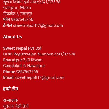
सूचना विभाग दर्ता नम्बर:2241/077-78
भरतपुर-७ , चितवन
गैँडाकोट-६, नवलपुर
फोन
9867642756
ई-मेल
sweetnepal117@gmail.com
About Us
Sweet Nepal Pvt Ltd
DOIB Registration Number:2241/077-78
Bharatpur-7, CHitwan
Gaindakot-6, Nawalpur
Phone
9867642756
Email
sweetnepal117@gmail.com
हाम्रो टीम
सन्चालक
युवराज जैसी छेत्री