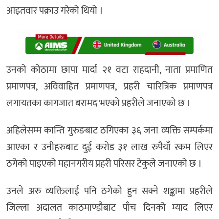
आइतवार पक्राउ गरेको थियो ।
उनको कोठामा छापा मार्दा २१ वटा राहदानी, नाता प्रमाणित
प्रमाणपत्र, अविवाहित प्रमाणपत्र, प्रहरी चारित्रिक प्रमाणपत्र
लगायतका कागजात बरामद भएको प्रहरीले जनाएको छ ।
अहिलेसम्म कान्ति गुरुङबाट ठगिएका ३६ जना व्यक्ति सम्पर्कमा
आएका र उनीहरुबाट दुई करोड ३१ लाख रुपैयाँ रकम लिएर
ठगेको पाइएको महानगरीय प्रहरी परिसर टेकुले जनाएको छ ।
उनले अरु व्यक्तिलाई पनि ठगेको हुन सक्ने शङ्कामा प्रहरीले
जिल्ला अदालत काठमाण्डौबाट पाँच दिनको म्याद लिएर