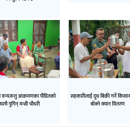
 वन्यजन्तु आक्रमणका पीडितको
सहकारीलाई दुध बिक्री गर्ने किसा
घरमै पुगिन् मन्त्री चौधरी
बोक्ने क्यान वितरण