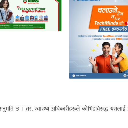
 अनुमति छ । तर, स्वास्थ्य अधिकारीहरूले कोभिडविरुद्ध यसलाई प