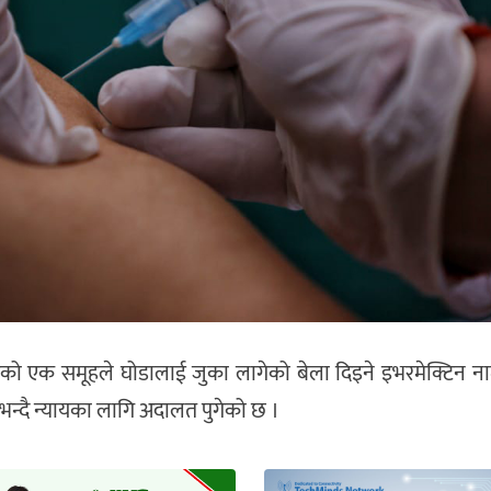
रूको एक समूहले घोडालाई जुका लागेको बेला दिइने इभरमेक्टिन
न्दै न्यायका लागि अदालत पुगेको छ ।