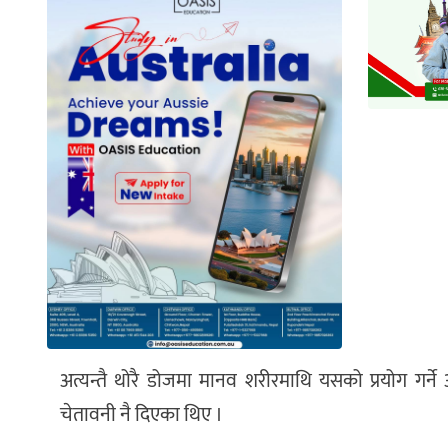
अत्यन्तै थोरै डोजमा मानव शरीरमाथि यसको प्रयोग गर्ने
चेतावनी नै दिएका थिए ।