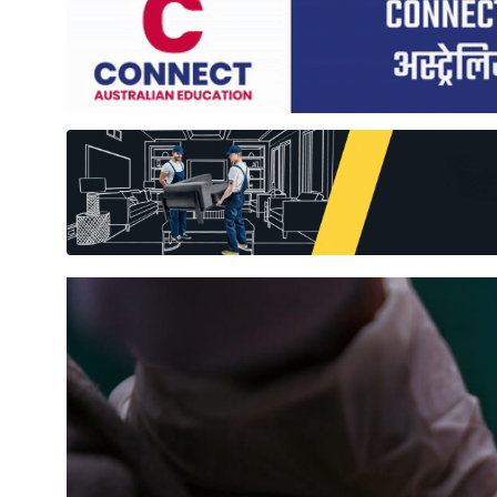
साहित्य
प्रदेश
English