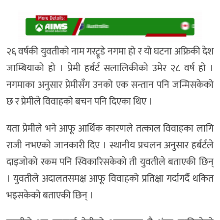
२६ वर्षकी युवतीको नाम गरट्रूडे नगमा हो र यो घटना अफ्रिकी देश
जाम्बियाको हो । प्रेमी हर्बर्ट सलालिकीको उमेर २८ वर्ष हो ।
नगमाका अनुसार प्रेमीसँग उनको एक सन्तान पनि जन्मिसकेको
छ र प्रेमीले विवाहको बचन पनि दिएका थिए ।
यता प्रेमीले भने आफू आर्थिक कारणले तत्काल विवाहका लागि
राजी नभएको जानकारी दिए । स्थानीय प्रचलन अनुसार हर्बर्टले
दाइजोको रकम पनि स्विकारिसकेको ती युवतीले बताएकी छिन्
। युवतीले अदालतसमक्ष आफू विवाहको प्रतिक्षा गर्दागर्दै थकित
भइसकेको बताएकी छिन् ।