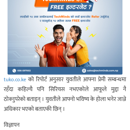
को रिपोर्ट अनुसार युवतीले आफ्ना प्रेमी सम्बन्धमा
tuko.co.ke
रहँदा कहिल्यै पनि सिरियस नभएकोले आफूले मुद्दा नै
ठोक्नुपरेको बताइन् । युवतीले आफ्नो भविष्य के होला भनेर जान्ने
अधिकार भएको बताएकी छिन् ।
विज्ञापन