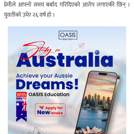
प्रेमीले आफ्नो समय बर्बाद गरिदिएको आरोप लगाएकी छिन् ।
युवतीको उमेर २६ वर्ष हो ।