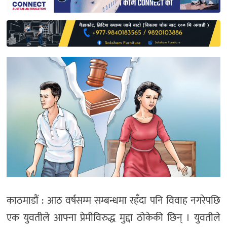
साहित्य
प्रदेश
English
काठमाडौं : आठ वर्षसम्म सम्बन्धमा रहँदा पनि विवाह नगरेपछि
एक युवतीले आफ्ना प्रेमीविरुद्ध मुद्दा ठोकेकी छिन् । युवतीले