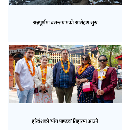
अन्नपूर्णमा वसन्तयामको आरोहण सुरु
हरिवंशको ‘पाँच पाण्डव’ तिहारमा आउने