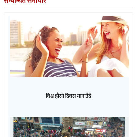
सम्बन्धित समाचार
विश्व हाँसो दिवस मानाउँदै