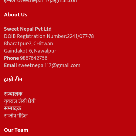
ई-मेल
sweetnepal117@gmail.com
About Us
Sweet Nepal Pvt Ltd
DOIB Registration Number:2241/077-78
Bharatpur-7, CHitwan
Gaindakot-6, Nawalpur
Phone
9867642756
Email
sweetnepal117@gmail.com
हाम्रो टीम
सन्चालक
युवराज जैसी छेत्री
सम्पादक
सन्तोष पौडेल
Our Team