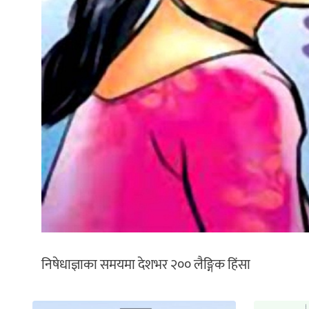
निषेधाज्ञाका समयमा देशभर २०० लैङ्गिक हिंसा