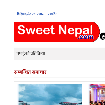
बिहिबार, जेठ २७, २०७८ मा प्रकाशित
तपाईको प्रतिक्रिया
सम्बन्धित समाचार