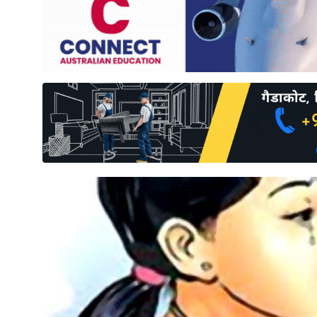
साहित्य
प्रदेश
English