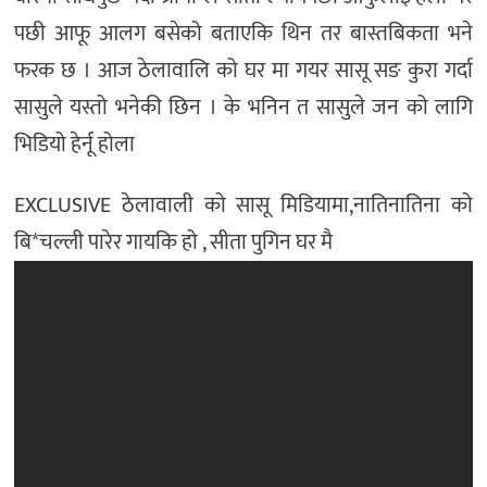
पछी आफू आलग बसेको बताएकि थिन तर बास्तबिकता भने
फरक छ । आज ठेलावालि को घर मा गयर सासू सङ कुरा गर्दा
सासुले यस्तो भनेकी छिन । के भनिन त सासुले जन को लागि
भिडियो हेर्नू होला
EXCLUSIVE ठेलावाली को सासू मिडियामा,नातिनातिना को
बि*चल्ली पारेर गायकि हो , सीता पुगिन घर मै