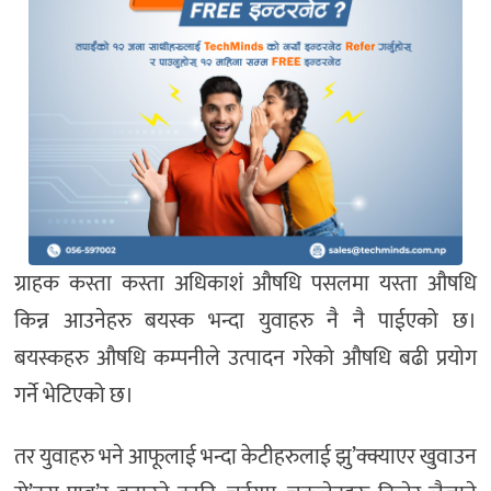
ग्राहक कस्ता कस्ता अधिकाशं औषधि पसलमा यस्ता औषधि
किन्न आउनेहरु बयस्क भन्दा युवाहरु नै नै पाईएको छ।
बयस्कहरु औषधि कम्पनीले उत्पादन गरेको औषधि बढी प्रयोग
गर्ने भेटिएको छ।
तर युवाहरु भने आफूलाई भन्दा केटीहरुलाई झु’क्क्याएर खुवाउन