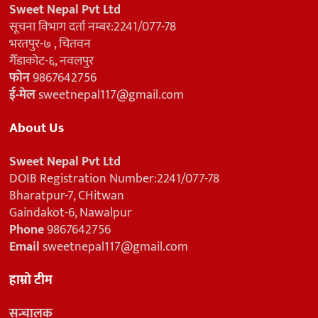
Sweet Nepal Pvt Ltd
सूचना विभाग दर्ता नम्बर:2241/077-78
भरतपुर-७ , चितवन
गैँडाकोट-६, नवलपुर
फोन
9867642756
ई-मेल
sweetnepal117@gmail.com
About Us
Sweet Nepal Pvt Ltd
DOIB Registration Number:2241/077-78
Bharatpur-7, CHitwan
Gaindakot-6, Nawalpur
Phone
9867642756
Email
sweetnepal117@gmail.com
हाम्रो टीम
सन्चालक