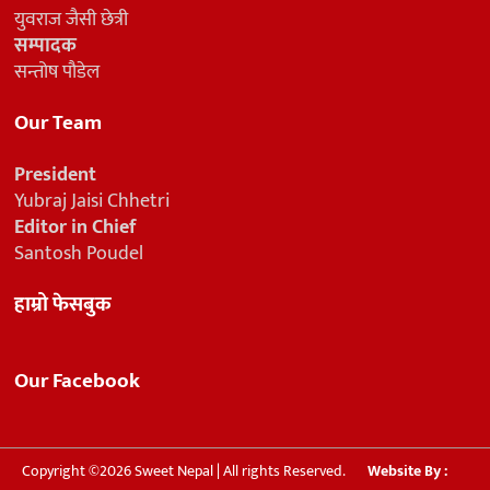
युवराज जैसी छेत्री
सम्पादक
सन्तोष पौडेल
Our Team
President
Yubraj Jaisi Chhetri
Editor in Chief
Santosh Poudel
हाम्रो फेसबुक
Our Facebook
Copyright ©2026 Sweet Nepal | All rights Reserved.
Website By :