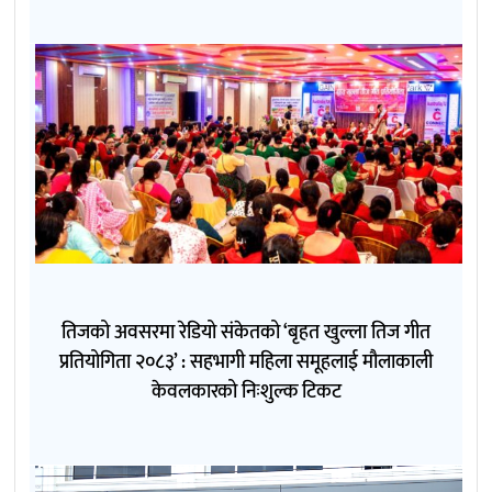
तिजको अवसरमा रेडियो संकेतको ‘बृहत खुल्ला तिज गीत
प्रतियोगिता २०८३’ : सहभागी महिला समूहलाई मौलाकाली
केवलकारको निःशुल्क टिकट