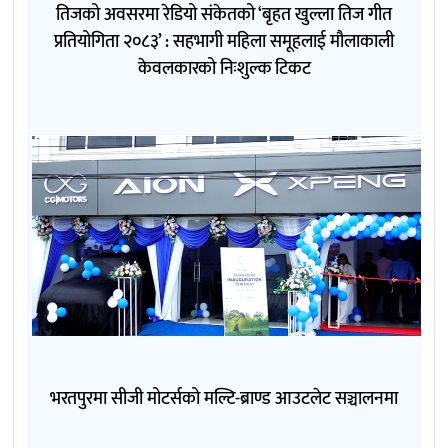
तिजको अवसरमा रेडियो संकेतको ‘बृहत खुल्ला तिज गीत
प्रतियोगिता २०८३’ : सहभागी महिला समूहलाई मौलाकाली
केवलकारको निःशुल्क टिकट
भरतपुरमा सीजी मोटर्सको मल्टि-ब्राण्ड आउटलेट सञ्चालनमा