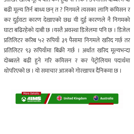
बढी मूल्य तिर्न बाध्य छन् त ? निगमले त्यसका लागि कमिसन र
कर दुईवटा कारण देखाएको छध्र यी दुई कारणले नै निगमको
घाटा बढिरहेको दाबी छ ।यस्तै अवस्था डिजेलमा पनि छ । डिजेल
प्रतिलिटर करिब ५२ रुपियाँ ३९ पैसामा निगमले खरिद गर्छ तर
प्रतिलिटर ९३ रुपियाँमा बिक्री गर्छ । अर्थात खरिद मूल्यभन्दा
दोब्बरले बढी हुने गरि कमिसन र कर पेट्रोलियम पदार्थमा
थोपरिएको छ । यो समाचार आजको गोरखापत्र दैनिकमा छ ।