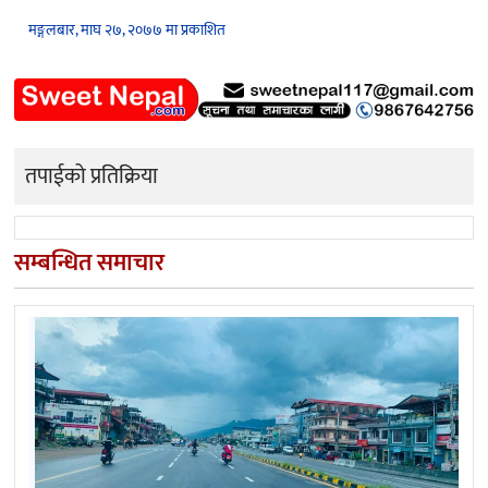
मङ्गलबार, माघ २७, २०७७ मा प्रकाशित
तपाईको प्रतिक्रिया
सम्बन्धित समाचार