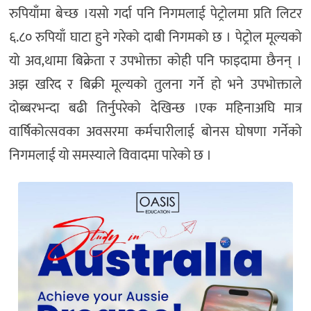
रुपियाँमा बेच्छ ।यसो गर्दा पनि निगमलाई पेट्रोलमा प्रति लिटर
६.८० रुपियाँ घाटा हुने गरेको दाबी निगमको छ । पेट्रोल मूल्यको
यो अव‚थामा बिक्रेता र उपभोक्ता कोही पनि फाइदामा छैनन् ।
अझ खरिद र बिक्री मूल्यको तुलना गर्ने हो भने उपभोक्ताले
दोब्बरभन्दा बढी तिर्नुपरेको देखिन्छ ।एक महिनाअघि मात्र
वार्षिकोत्सवका अवसरमा कर्मचारीलाई बोनस घोषणा गर्नेको
निगमलाई यो समस्याले विवादमा पारेको छ ।