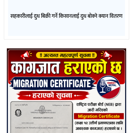
सहकारीलाई दुध बिक्री गर्ने किसानलाई दुध बोक्ने क्यान वितरण