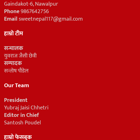
Gaindakot-6, Nawalpur
Phone
9867642756
Email
sweetnepal117@gmail.com
हाम्रो टीम
सन्चालक
युवराज जैसी छेत्री
सम्पादक
सन्तोष पौडेल
Our Team
President
Yubraj Jaisi Chhetri
Editor in Chief
Santosh Poudel
हाम्रो फेसबुक