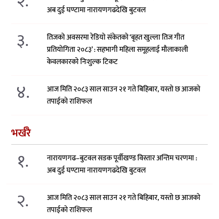
२.
अब दुई घण्टामा नारायणगढदेखि बुटवल
३.
तिजको अवसरमा रेडियो संकेतको ‘बृहत खुल्ला तिज गीत
प्रतियोगिता २०८३’ : सहभागी महिला समूहलाई मौलाकाली
केवलकारको निःशुल्क टिकट
४.
आज मिति २०८३ साल साउन २१ गते बिहिबार, यस्तो छ आजको
तपाईको राशिफल
भर्खरै
१.
नारायणगढ–बुटवल सडक पूर्वीखण्ड विस्तार अन्तिम चरणमा :
अब दुई घण्टामा नारायणगढदेखि बुटवल
२.
आज मिति २०८३ साल साउन २१ गते बिहिबार, यस्तो छ आजको
तपाईको राशिफल